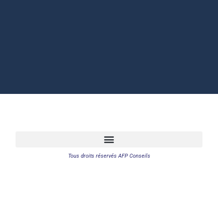
Tous droits réservés AFP Conseils