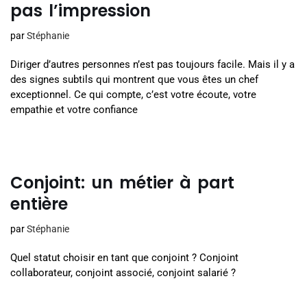
pas l’impression
par
Stéphanie
Diriger d’autres personnes n’est pas toujours facile. Mais il y a
des signes subtils qui montrent que vous êtes un chef
exceptionnel. Ce qui compte, c’est votre écoute, votre
empathie et votre confiance
Conjoint: un métier à part
entière
par
Stéphanie
Quel statut choisir en tant que conjoint ? Conjoint
collaborateur, conjoint associé, conjoint salarié ?