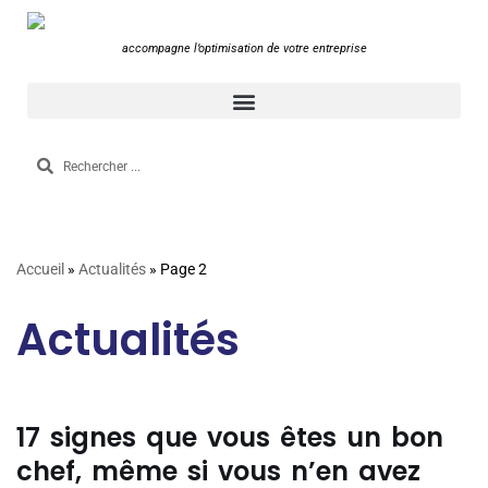
accompagne l’optimisation de votre entreprise
Accueil
»
Actualités
»
Page 2
Actualités
17 signes que vous êtes un bon
chef, même si vous n’en avez