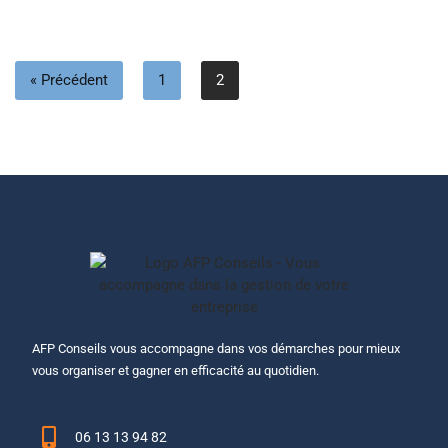
« Précédent
1
2
AFP Conseils vous accompagne dans vos démarches pour mieux
vous organiser et gagner en efficacité au quotidien.
06 13 13 94 82