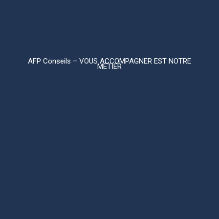
AFP Conseils – VOUS ACCOMPAGNER EST NOTRE
MÉTIER