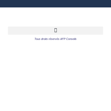
Tous droits réservés AFP Conseils