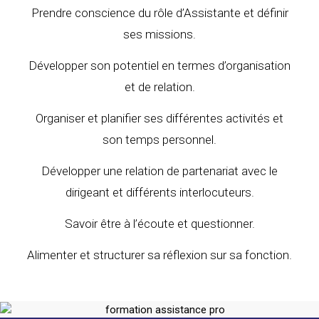
Prendre conscience du rôle d’Assistante et définir
ses missions.
Développer son potentiel en termes d’organisation
et de relation.
Organiser et planifier ses différentes activités et
son temps personnel.
Développer une relation de partenariat avec le
dirigeant et différents interlocuteurs.
Savoir être à l’écoute et questionner.
Alimenter et structurer sa réflexion sur sa fonction.