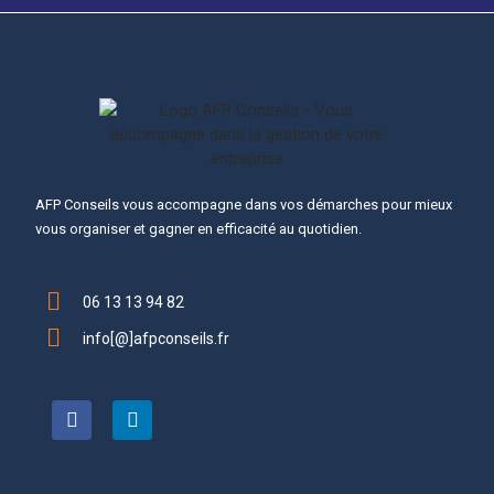
AFP Conseils vous accompagne dans vos démarches pour mieux
vous organiser et gagner en efficacité au quotidien.
06 13 13 94 82
info[@]afpconseils.fr