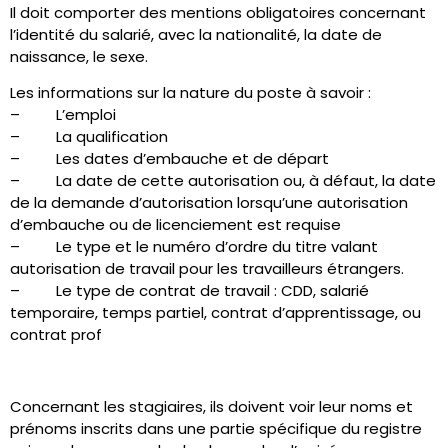
Il doit comporter des mentions obligatoires concernant
l’identité du salarié, avec la nationalité, la date de
naissance, le sexe.
Les informations sur la nature du poste à savoir :
– L’emploi
– La qualification
– Les dates d’embauche et de départ
– La date de cette autorisation ou, à défaut, la date
de la demande d’autorisation lorsqu’une autorisation
d’embauche ou de licenciement est requise
– Le type et le numéro d’ordre du titre valant
autorisation de travail pour les travailleurs étrangers.
– Le type de contrat de travail : CDD, salarié
temporaire, temps partiel, contrat d’apprentissage, ou
contrat prof
Concernant les stagiaires, ils doivent voir leur noms et
prénoms inscrits dans une partie spécifique du registre