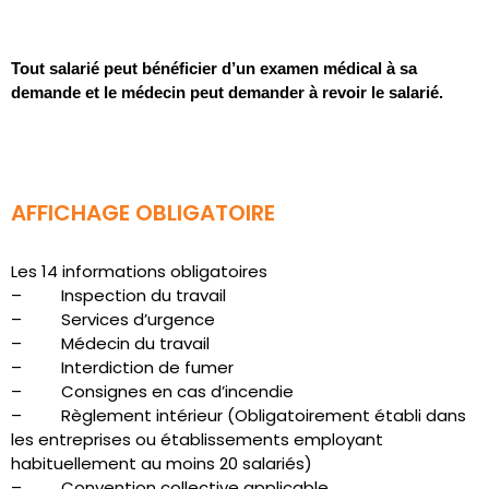
Tout salarié peut bénéficier d’un examen médical à sa
demande et le médecin peut demander à revoir le salarié.
AFFICHAGE OBLIGATOIRE
Les 14 informations obligatoires
– Inspection du travail
– Services d’urgence
– Médecin du travail
– Interdiction de fumer
– Consignes en cas d’incendie
– Règlement intérieur (Obligatoirement établi dans
les entreprises ou établissements employant
habituellement au moins 20 salariés)
– Convention collective applicable