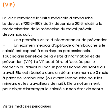
(VIP)
La VIP a remplacé la visite médicale d’embauche.
Le décret n°2016-1908 du 27 décembre 2016 relatif à la
modernisation de la médecine du travail prévoit
désormais soit :
– Une première visite d’information et de prévention
– Un examen médical d’aptitude à l’embauche si le
salarié est exposé à des risques professionnels.
Tout salarié bénéficie de la visite d’information et de
prévention (VIP). La VIP peut être effectuée par le
médecin du travail ou par un professionnel de santé au
travail. Elle est réalisée dans un délai maximum de 3 mois
à partir de l’embauche (ou avant l’embauche pour les
mineurs et les travailleurs de nuit). Elle a notamment
pour objet d’interroger le salarié sur son état de santé.
Visites médicales périodiques