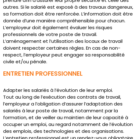
prendre afin d’assurer leur propre sécurité et celle des
autres. Si le salarié est exposé à des travaux dangereux,
sa formation doit être renforcée. L’information doit être
donnée d’une manière compréhensible pour chacun.
L’employeur doit également évaluer les risques
professionnels de votre poste de travail.
L’aménagement et l’utilisation des locaux de travail
doivent respecter certaines règles. En cas de non-
respect, l’employeur peut engager sa responsabilité
civile et/ou pénale.
ENTRETIEN PROFESSIONNEL
Adapter les salariés à l’évolution de leur emploi.
Tout au long de l’exécution des contrats de travail,
l’employeur a l’obligation d’assurer l’adaptation des
salariés à leur poste de travail, notamment par la
formation, et de veiller au maintien de leur capacité à
occuper un emploi, au regard notamment de l’évolution
des emplois, des technologies et des organisations.
L’entretien professionnel est un rendez-vous obligatoire