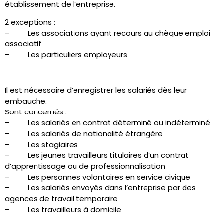
établissement de l’entreprise.
2 exceptions :
– Les associations ayant recours au chèque emploi
associatif
– Les particuliers employeurs
Il est nécessaire d’enregistrer les salariés dès leur
embauche.
Sont concernés :
– Les salariés en contrat déterminé ou indéterminé
– Les salariés de nationalité étrangère
– Les stagiaires
– Les jeunes travailleurs titulaires d’un contrat
d’apprentissage ou de professionnalisation
– Les personnes volontaires en service civique
– Les salariés envoyés dans l’entreprise par des
agences de travail temporaire
– Les travailleurs à domicile