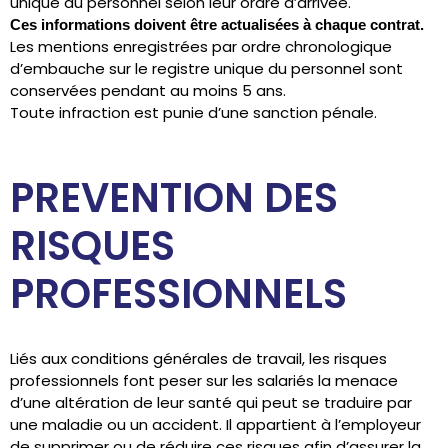
unique du personnel selon leur ordre d’arrivée.
Ces informations doivent être actualisées à chaque contrat.
Les mentions enregistrées par ordre chronologique
d’embauche sur le registre unique du personnel sont
conservées pendant au moins 5 ans.
Toute infraction est punie d’une sanction pénale.
PREVENTION DES
RISQUES
PROFESSIONNELS
Liés aux conditions générales de travail, les risques
professionnels font peser sur les salariés la menace
d’une altération de leur santé qui peut se traduire par
une maladie ou un accident. Il appartient à l’employeur
de supprimer ou de réduire ces risques afin d’assurer la