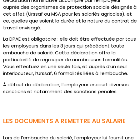
déclaration nominative accomplie par l’employeur
auprès des organismes de protection sociale désignés à
cet effet (Urssaf ou MSA pour les salariés agricoles), et
ce, quelles que soient la durée et la nature du contrat de
travail envisagé.
La DPAE est obligatoire : elle doit être effectuée par tous
les employeurs dans les 8 jours qui précèdent toute
embauche de salarié. Cette déclaration offre la
particularité de regrouper de nombreuses formalités.
Vous effectuez en une seule fois, et auprès d’un seul
interlocuteur, l’Urssaf, 6 formalités liées à l’embauche.
À défaut de déclaration, l’employeur encourt diverses
sanctions et notamment des sanctions pénales.
LES DOCUMENTS A REMETTRE AU SALARIE
Lors de l’embauche du salarié, l’employeur lui fournit une