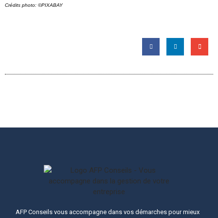
Crédits photo: ©PIXABAY
AFP Conseils vous accompagne dans vos démarches pour mieux