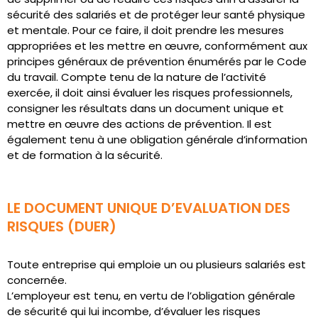
sécurité des salariés et de protéger leur santé physique
et mentale. Pour ce faire, il doit prendre les mesures
appropriées et les mettre en œuvre, conformément aux
principes généraux de prévention énumérés par le Code
du travail. Compte tenu de la nature de l’activité
exercée, il doit ainsi évaluer les risques professionnels,
consigner les résultats dans un document unique et
mettre en œuvre des actions de prévention. Il est
également tenu à une obligation générale d’information
et de formation à la sécurité.
LE DOCUMENT UNIQUE D’EVALUATION DES
RISQUES (DUER)
Toute entreprise qui emploie un ou plusieurs salariés est
concernée.
L’employeur est tenu, en vertu de l’obligation générale
de sécurité qui lui incombe, d’évaluer les risques