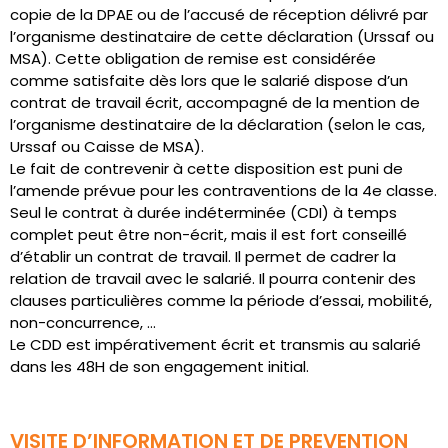
copie de la DPAE ou de l’accusé de réception délivré par
l’organisme destinataire de cette déclaration (Urssaf ou
MSA). Cette obligation de remise est considérée
comme satisfaite dès lors que le salarié dispose d’un
contrat de travail écrit, accompagné de la mention de
l’organisme destinataire de la déclaration (selon le cas,
Urssaf ou Caisse de MSA).
Le fait de contrevenir à cette disposition est puni de
l’amende prévue pour les contraventions de la 4e classe.
Seul le contrat à durée indéterminée (CDI) à temps
complet peut être non-écrit, mais il est fort conseillé
d’établir un contrat de travail. Il permet de cadrer la
relation de travail avec le salarié. Il pourra contenir des
clauses particulières comme la période d’essai, mobilité,
non-concurrence, …
Le CDD est impérativement écrit et transmis au salarié
dans les 48H de son engagement initial.
VISITE D’INFORMATION ET DE PREVENTION