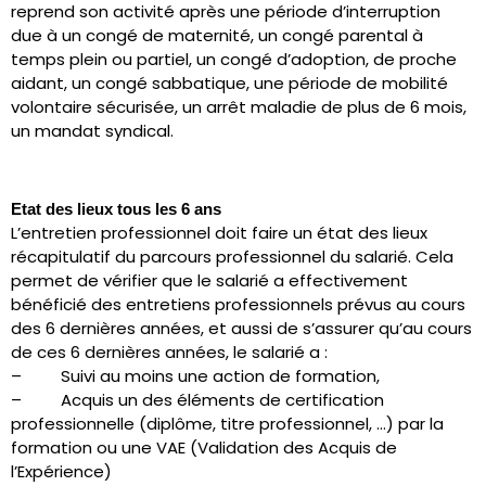
reprend son activité après une période d’interruption
due à un congé de maternité, un congé parental à
temps plein ou partiel, un congé d’adoption, de proche
aidant, un congé sabbatique, une période de mobilité
volontaire sécurisée, un arrêt maladie de plus de 6 mois,
un mandat syndical.
Etat des lieux tous les 6 ans
L’entretien professionnel doit faire un état des lieux
récapitulatif du parcours professionnel du salarié. Cela
permet de vérifier que le salarié a effectivement
bénéficié des entretiens professionnels prévus au cours
des 6 dernières années, et aussi de s’assurer qu’au cours
de ces 6 dernières années, le salarié a :
– Suivi au moins une action de formation,
– Acquis un des éléments de certification
professionnelle (diplôme, titre professionnel, …) par la
formation ou une VAE (Validation des Acquis de
l’Expérience)