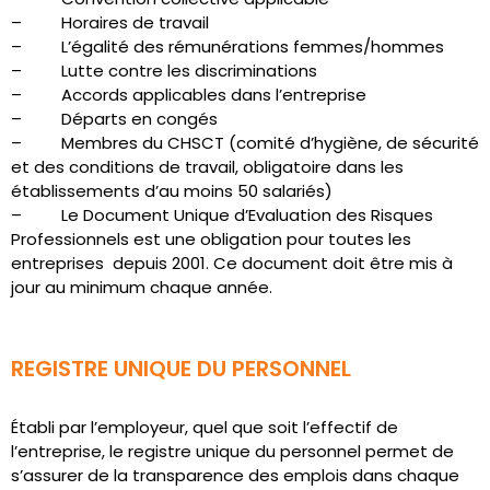
– Horaires de travail
– L’égalité des rémunérations femmes/hommes
– Lutte contre les discriminations
– Accords applicables dans l’entreprise
– Départs en congés
– Membres du CHSCT (comité d’hygiène, de sécurité
et des conditions de travail, obligatoire dans les
établissements d’au moins 50 salariés)
– Le Document Unique d’Evaluation des Risques
Professionnels est une obligation pour toutes les
entreprises depuis 2001. Ce document doit être mis à
jour au minimum chaque année.
REGISTRE UNIQUE DU PERSONNEL
Établi par l’employeur, quel que soit l’effectif de
l’entreprise, le registre unique du personnel permet de
s’assurer de la transparence des emplois dans chaque