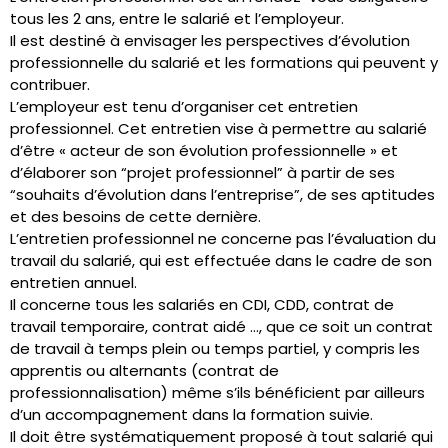
tous les 2 ans, entre le salarié et l’employeur.
Il est destiné à envisager les perspectives d’évolution
professionnelle du salarié et les formations qui peuvent y
contribuer.
L’employeur est tenu d’organiser cet entretien
professionnel. Cet entretien vise à permettre au salarié
d’être « acteur de son évolution professionnelle » et
d’élaborer son “projet professionnel” à partir de ses
“souhaits d’évolution dans l’entreprise”, de ses aptitudes
et des besoins de cette dernière.
L’entretien professionnel ne concerne pas l’évaluation du
travail du salarié, qui est effectuée dans le cadre de son
entretien annuel.
Il concerne tous les salariés en CDI, CDD, contrat de
travail temporaire, contrat aidé …, que ce soit un contrat
de travail à temps plein ou temps partiel, y compris les
apprentis ou alternants (contrat de
professionnalisation) même s’ils bénéficient par ailleurs
d’un accompagnement dans la formation suivie.
Il doit être systématiquement proposé à tout salarié qui