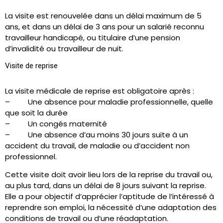
La visite est renouvelée dans un délai maximum de 5
ans, et dans un délai de 3 ans pour un salarié reconnu
travailleur handicapé, ou titulaire d’une pension
d’invalidité ou travailleur de nuit.
Visite de reprise
La visite médicale de reprise est obligatoire après :
– Une absence pour maladie professionnelle, quelle
que soit la durée
– Un congés maternité
– Une absence d’au moins 30 jours suite à un
accident du travail, de maladie ou d’accident non
professionnel.
Cette visite doit avoir lieu lors de la reprise du travail ou,
au plus tard, dans un délai de 8 jours suivant la reprise.
Elle a pour objectif d’apprécier l’aptitude de l’intéressé à
reprendre son emploi, la nécessité d’une adaptation des
conditions de travail ou d’une réadaptation.