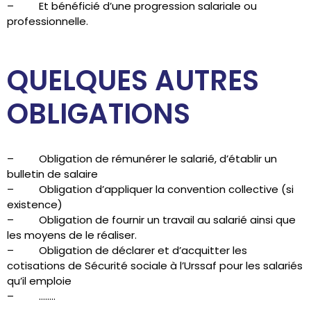
– Et bénéficié d’une progression salariale ou
professionnelle.
QUELQUES AUTRES
OBLIGATIONS
– Obligation de rémunérer le salarié, d’établir un
bulletin de salaire
– Obligation d’appliquer la convention collective (si
existence)
– Obligation de fournir un travail au salarié ainsi que
les moyens de le réaliser.
– Obligation de déclarer et d’acquitter les
cotisations de Sécurité sociale à l’Urssaf pour les salariés
qu’il emploie
– ……..