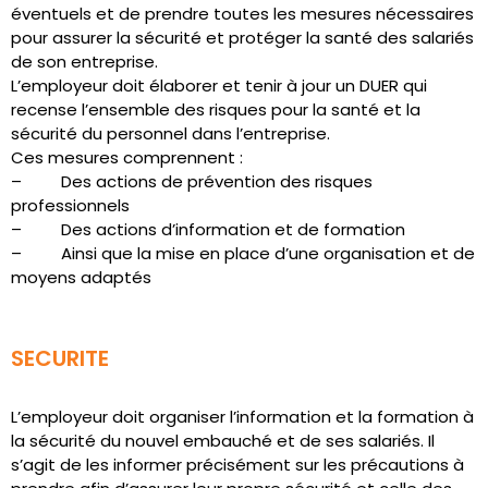
éventuels et de prendre toutes les mesures nécessaires
pour assurer la sécurité et protéger la santé des salariés
de son entreprise.
L’employeur doit élaborer et tenir à jour un DUER qui
recense l’ensemble des risques pour la santé et la
sécurité du personnel dans l’entreprise.
Ces mesures comprennent :
– Des actions de prévention des risques
professionnels
– Des actions d’information et de formation
– Ainsi que la mise en place d’une organisation et de
moyens adaptés
SECURITE
L’employeur doit organiser l’information et la formation à
la sécurité du nouvel embauché et de ses salariés. Il
s’agit de les informer précisément sur les précautions à