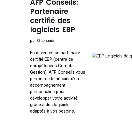
AFP Conseils:
Partenaire
certifié des
logiciels EBP
par
Stéphanie
En devenant un partenaire
certifié EBP (centre de
compétences Compta -
Gestion), AFP Conseils vous
permet de bénéficier d’un
accompagnement
personnalisé pour
développer votre activité,
grâce à des logiciels
adaptés à vos besoins.