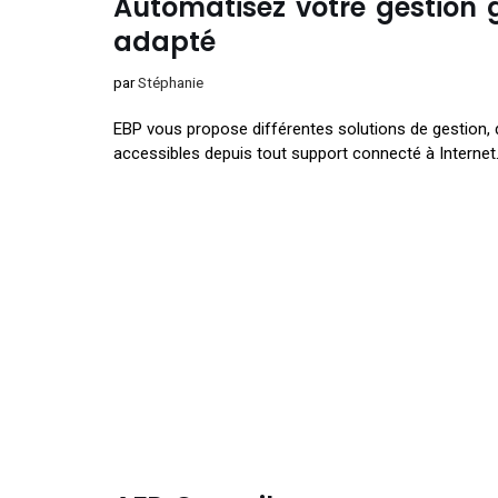
Automatisez votre gestion g
adapté
par
Stéphanie
EBP vous propose différentes solutions de gestion, d
accessibles depuis tout support connecté à Internet