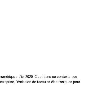
numériques d’ici 2020. C’est dans ce contexte que
l’entreprise, l’émission de factures électroniques pour