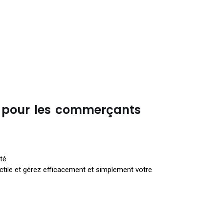
l pour les commerçants
té.
tile et gérez efficacement et simplement votre