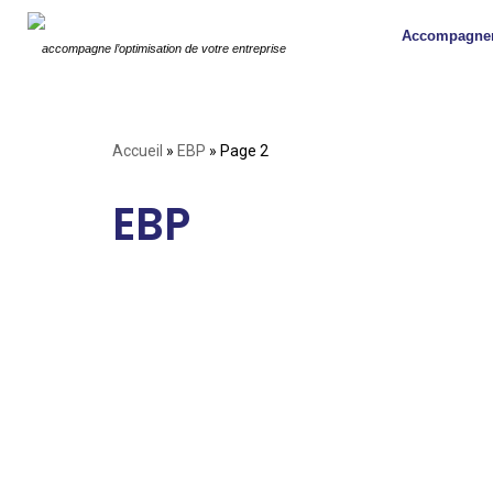
Accompagne
accompagne l’optimisation de votre entreprise
Accueil
»
EBP
»
Page 2
EBP