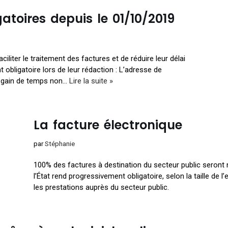
atoires depuis le 01/10/2019
liter le traitement des factures et de réduire leur délai
obligatoire lors de leur rédaction : L’adresse de
 un gain de temps non…
Lire la suite »
La facture électronique
par
Stéphanie
100% des factures à destination du secteur public seront 
l’État rend progressivement obligatoire, selon la taille de 
les prestations auprès du secteur public.