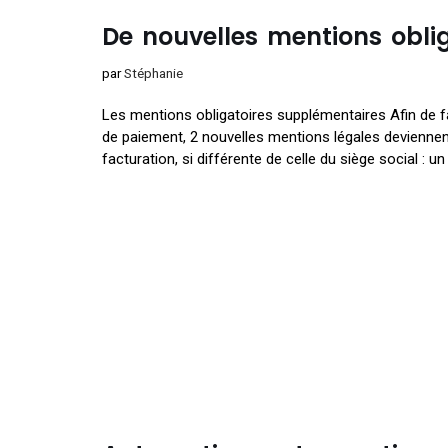
De nouvelles mentions oblig
par
Stéphanie
Les mentions obligatoires supplémentaires Afin de faci
de paiement, 2 nouvelles mentions légales deviennent 
facturation, si différente de celle du siège social :